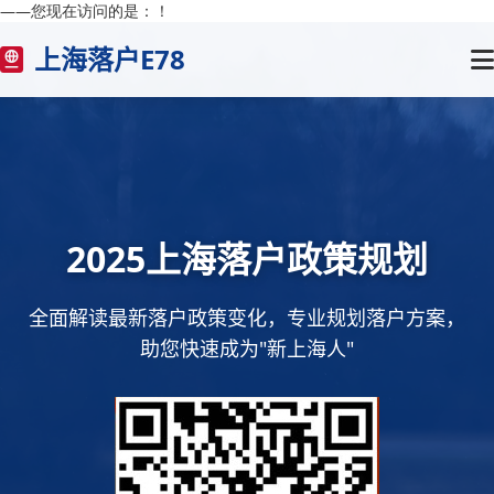
——您现在访问的是：
！